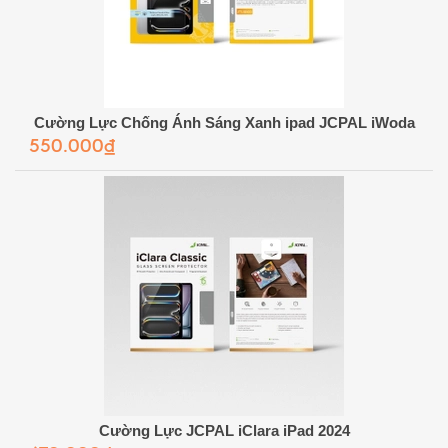
Cường Lực Chống Ánh Sáng Xanh ipad JCPAL iWoda
550.000₫
Cường Lực JCPAL iClara iPad 2024