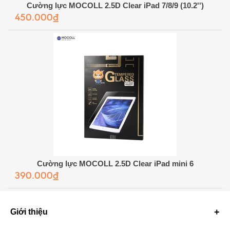
Cường lực MOCOLL 2.5D Clear iPad 7/8/9 (10.2'')
450.000₫
Cường lực MOCOLL 2.5D Clear iPad mini 6
390.000₫
Giới thiệu