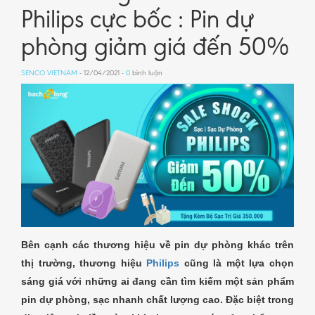
Philips cực bốc : Pin dự
phòng giảm giá đến 50%
SENCO VIETNAM
- 12/04/2021 -
0
bình luận
Bên cạnh các thương hiệu về pin dự phòng khác trên
thị trường, thương hiệu
Philips
cũng là một lựa chọn
sáng giá với những ai đang cần tìm kiếm một sản phẩm
pin dự phòng, sạc nhanh chất lượng cao. Đặc biệt trong