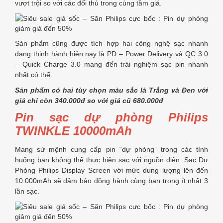
vượt trội so với các đối thủ trong cùng tầm giá.
Sản phẩm cũng được tích hợp hai công nghệ sạc nhanh
đang thịnh hành hiện nay là PD – Power Delivery và QC 3.0
– Quick Charge 3.0 mang đến trải nghiệm sạc pin nhanh
nhất có thể.
Sản phẩm có hai tùy chọn màu sắc là Trắng và Đen với
giá chỉ còn 340.000đ so với giá cũ 680.000đ
Pin sạc dự phòng Philips
TWINKLE 10000mAh
Mang sứ mệnh cung cấp pin “dự phòng” trong các tình
huống bạn không thể thực hiện sạc với nguồn điện. Sạc Dự
Phòng Philips Display Screen với mức dung lượng lên đến
10.000mAh sẽ đảm bảo đồng hành cùng bạn trong ít nhất 3
lần sạc.