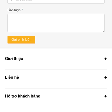
Bình luận:
*
Gửi bình luận
Giới thiệu
Liên hệ
Hỗ trợ khách hàng