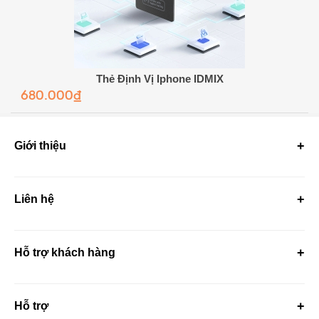
Thẻ Định Vị Iphone IDMIX
680.000₫
Giới thiệu
Liên hệ
Hỗ trợ khách hàng
Hỗ trợ