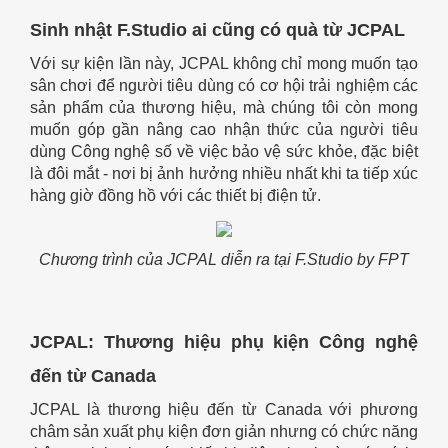
Sinh nhật F.Studio ai cũng có quà từ JCPAL
Với sự kiện lần này, JCPAL không chỉ mong muốn tạo
sân chơi để người tiêu dùng có cơ hội trải nghiệm các
sản phẩm của thương hiệu, mà chúng tôi còn mong
muốn góp gần nâng cao nhận thức của người tiêu
dùng Công nghệ số về việc bảo vệ sức khỏe, đặc biệt
là đôi mắt - nơi bị ảnh hưởng nhiều nhất khi ta tiếp xúc
hàng giờ đồng hồ với các thiết bị điện tử.
Chương trình của JCPAL diễn ra tại F.Studio by FPT
JCPAL: Thương hiệu phụ kiện Công nghệ
đến từ Canada
JCPAL là thương hiệu đến từ Canada với phương
châm sản xuất phụ kiện đơn giản nhưng có chức năng