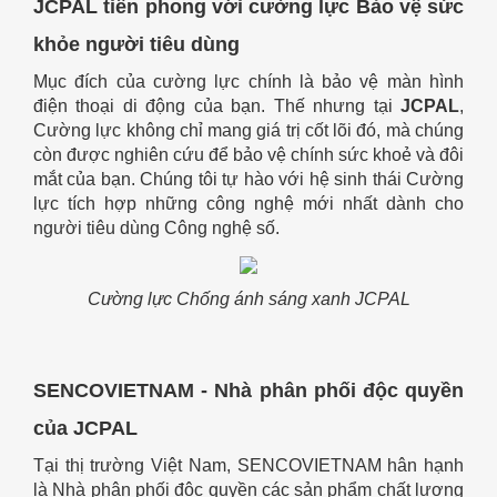
JCPAL tiên phong với cường lực Bảo vệ sức
khỏe người tiêu dùng
Mục đích của cường lực chính là bảo vệ màn hình
điện thoại di động của bạn. Thế nhưng tại
JCPAL
,
Cường lực không chỉ mang giá trị cốt lõi đó, mà chúng
còn được nghiên cứu để bảo vệ chính sức khoẻ và đôi
mắt của bạn. Chúng tôi tự hào với hệ sinh thái Cường
lực tích hợp những công nghệ mới nhất dành cho
người tiêu dùng Công nghệ số.
Cường lực Chống ánh sáng xanh JCPAL
SENCOVIETNAM - Nhà phân phối độc quyền
của JCPAL
Tại thị trường Việt Nam, SENCOVIETNAM hân hạnh
là Nhà phân phối độc quyền các sản phẩm chất lượng