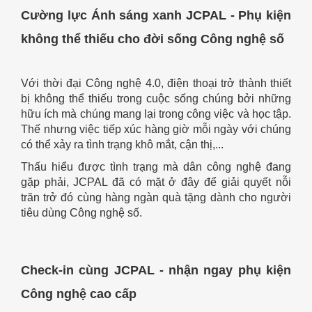
Cường lực Ánh sáng xanh JCPAL - Phụ kiện
không thể thiếu cho đời sống Công nghệ số
Với thời đại Công nghệ 4.0, điện thoại trở thành thiết
bị không thể thiếu trong cuộc sống chúng bởi những
hữu ích mà chúng mang lại trong công việc và học tập.
Thế nhưng việc tiếp xúc hàng giờ mỗi ngày với chúng
có thể xảy ra tình trạng khô mắt, cận thị,...
Thấu hiểu được tình trạng mà dân công nghệ đang
gặp phải, JCPAL đã có mặt ở đây để giải quyết nỗi
trăn trở đó cùng hàng ngàn quà tặng dành cho người
tiêu dùng Công nghệ số.
Check-in cùng JCPAL - nhận ngay phụ kiện
Công nghệ cao cấp