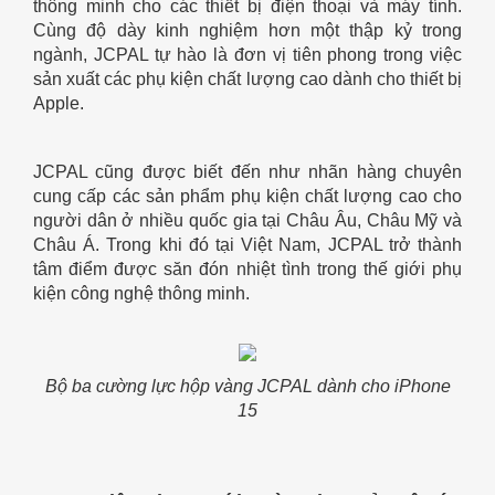
thông minh cho các thiết bị điện thoại và máy tính.
Cùng độ dày kinh nghiệm hơn một thập kỷ trong
ngành, JCPAL tự hào là đơn vị tiên phong trong việc
sản xuất các phụ kiện chất lượng cao dành cho thiết bị
Apple.
JCPAL cũng được biết đến như nhãn hàng chuyên
cung cấp các sản phẩm phụ kiện chất lượng cao cho
người dân ở nhiều quốc gia tại Châu Âu, Châu Mỹ và
Châu Á. Trong khi đó tại Việt Nam, JCPAL trở thành
tâm điểm được săn đón nhiệt tình trong thế giới phụ
kiện công nghệ thông minh.
Bộ ba cường lực hộp vàng JCPAL dành cho iPhone
15