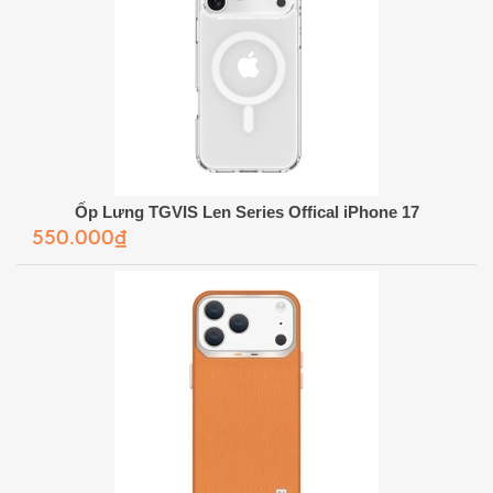
Ốp Lưng TGVIS Len Series Offical iPhone 17
550.000₫