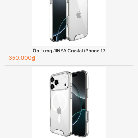
Ốp Lưng JINYA Crystal iPhone 17
350.000₫