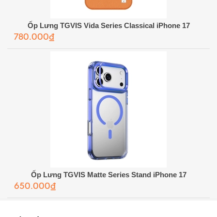
Ốp Lưng TGVIS Vida Series Classical iPhone 17
780.000₫
Ốp Lưng TGVIS Matte Series Stand iPhone 17
650.000₫