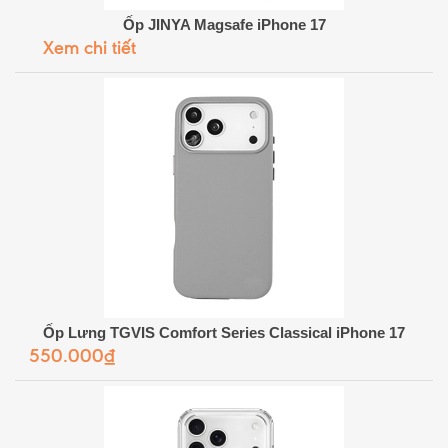
Ốp JINYA Magsafe iPhone 17
Xem chi tiết
Ốp Lưng TGVIS Comfort Series Classical iPhone 17
550.000₫