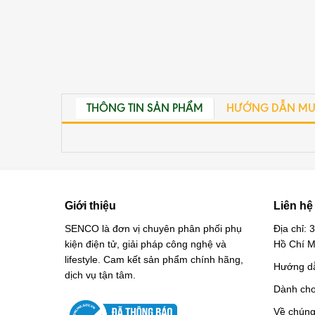
THÔNG TIN SẢN PHẨM
HƯỚNG DẪN MU
Giới thiệu
Liên hệ
SENCO là đơn vị chuyên phân phối phụ
Địa chỉ:
kiện điện tử, giải pháp công nghệ và
Hồ Chí M
lifestyle. Cam kết sản phẩm chính hãng,
Hướng d
dịch vụ tận tâm.
Dành cho 
Về chúng