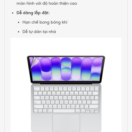
màn hình với độ hoàn thiện cao
Dễ dàng lắp đặt:
Hạn chế bong bóng khí
Dễ tự dán tại nhà