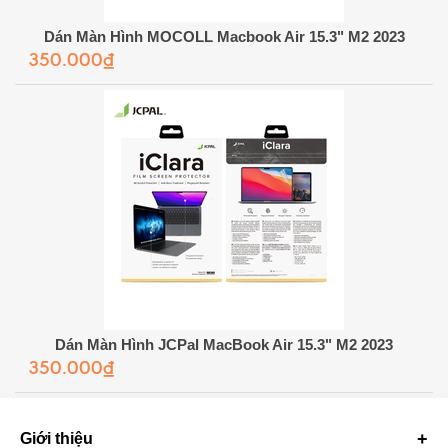
Dán Màn Hình MOCOLL Macbook Air 15.3" M2 2023
350.000₫
Dán Màn Hình JCPal MacBook Air 15.3" M2 2023
350.000₫
Giới thiệu