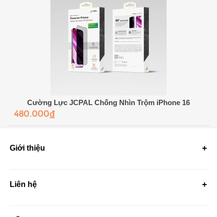
Cường Lực JCPAL Chống Nhìn Trộm iPhone 16
480.000₫
Giới thiệu
Liên hệ