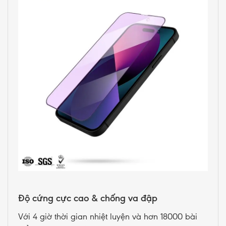
Độ cứng cực cao & chống va đập
Với 4 giờ thời gian nhiệt luyện và hơn 18000 bài