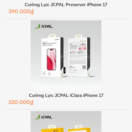
Cường Lực JCPAL Preserver iPhone 17
390.000₫
Cường Lực JCPAL iClara iPhone 17
320.000₫