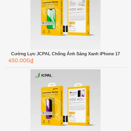
Cường Lực JCPAL Chống Ánh Sáng Xanh iPhone 17
450.000₫