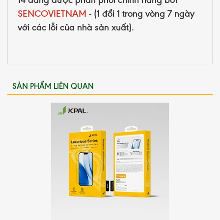
SENCOVIETNAM
- (1 đổi 1 trong vòng 7 ngày
với các lỗi của nhà sản xuất).
SẢN PHẨM LIÊN QUAN