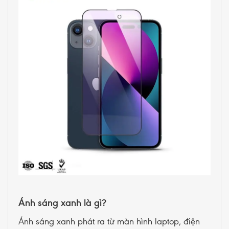
Ánh sáng xanh là gì?
Ánh sáng xanh phát ra từ màn hình laptop, điện