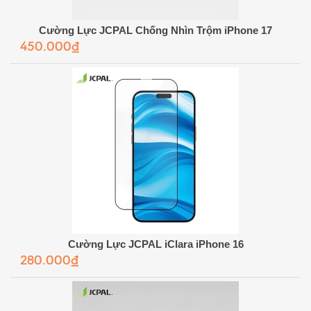
Cường Lực JCPAL Chống Nhìn Trộm iPhone 17
450.000₫
Cường Lực JCPAL iClara iPhone 16
280.000₫