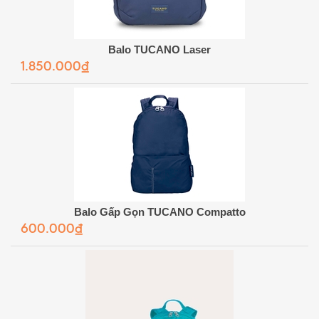
Balo TUCANO Laser
1.850.000₫
Balo Gấp Gọn TUCANO Compatto
600.000₫