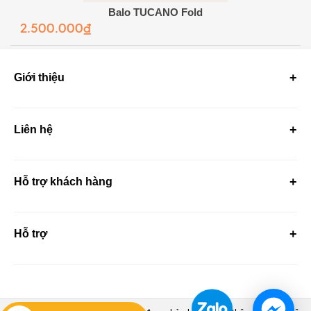
Balo TUCANO Fold
2.500.000₫
Giới thiệu
Liên hệ
Hỗ trợ khách hàng
Hỗ trợ