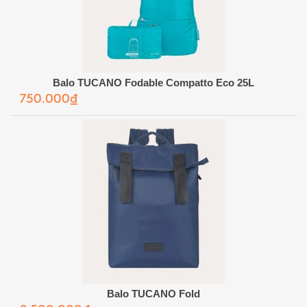
Balo TUCANO Fodable Compatto Eco 25L
750.000₫
Balo TUCANO Fold