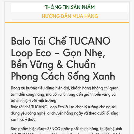
THÔNG TIN SẢN PHẨM
HƯỚNG DẪN MUA HÀNG
Balo Tái Chế TUCANO
Loop Eco – Gọn Nhẹ,
Bền Vững & Chuẩn
Phong Cách Sống Xanh
Trong xu hướng tiêu dùng hiện đại, khách hàng không chỉ quan
tâm đến công năng, mà còn chú trọng đến giá trị bền vững và
trách nhiệm với môi trường.
Balo tái chế TUCANO Loop Eco là lựa chọn lý tưởng cho người
dùng yêu công nghệ, di chuyển hằng ngày và theo đuổi lối sống
xanh có ý thức.
Sản phẩm hiện được SENCO phân phối chính hãng, thuộc hệ sinh