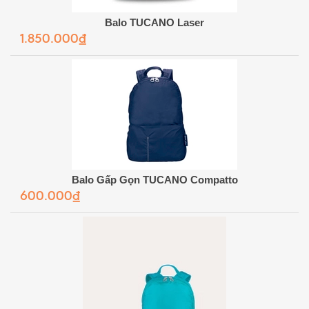
Balo TUCANO Laser
1.850.000₫
Balo Gấp Gọn TUCANO Compatto
600.000₫